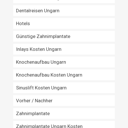
Dentalreisen Ungarn
Hotels
Günstige Zahnimplantate
Inlays Kosten Ungarn
Knochenaufbau Ungarn
Knochenaufbau Kosten Ungarn
Sinuslift Kosten Ungarn
Vorher / Nachher
Zahnimplantate
Zahnimplantate Ungarn Kosten