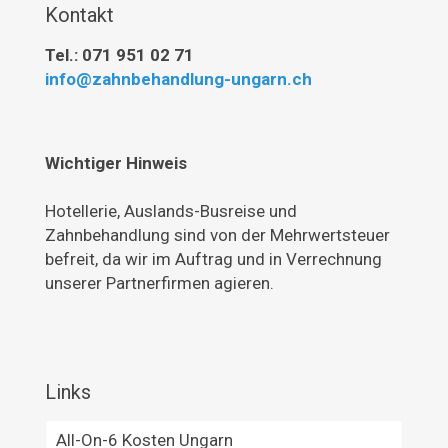
Kontakt
Tel.: 071 951 02 71
info@zahnbehandlung-ungarn.ch
Wichtiger Hinweis
Hotellerie, Auslands-Busreise und
Zahnbehandlung sind von der Mehrwertsteuer
befreit, da wir im Auftrag und in Verrechnung
unserer Partnerfirmen agieren.
Links
All-On-6 Kosten Ungarn