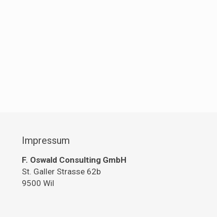
Impressum
F. Oswald Consulting GmbH
St. Galler Strasse 62b
9500 Wil