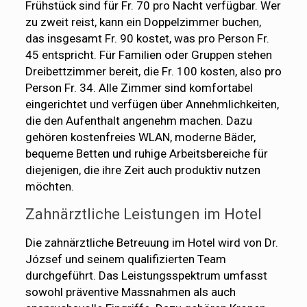
Frühstück sind für Fr. 70 pro Nacht verfügbar. Wer
zu zweit reist, kann ein Doppelzimmer buchen,
das insgesamt Fr. 90 kostet, was pro Person Fr.
45 entspricht. Für Familien oder Gruppen stehen
Dreibettzimmer bereit, die Fr. 100 kosten, also pro
Person Fr. 34. Alle Zimmer sind komfortabel
eingerichtet und verfügen über Annehmlichkeiten,
die den Aufenthalt angenehm machen. Dazu
gehören kostenfreies WLAN, moderne Bäder,
bequeme Betten und ruhige Arbeitsbereiche für
diejenigen, die ihre Zeit auch produktiv nutzen
möchten.
Zahnärztliche Leistungen im Hotel
Die zahnärztliche Betreuung im Hotel wird von Dr.
József und seinem qualifizierten Team
durchgeführt. Das Leistungsspektrum umfasst
sowohl präventive Massnahmen als auch