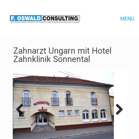
MENÜ
Zahnarzt Ungarn mit Hotel
Zahnklinik Sonnental
Previous
Next