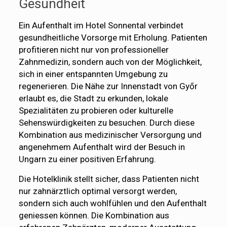
Gesundheit
Ein Aufenthalt im Hotel Sonnental verbindet
gesundheitliche Vorsorge mit Erholung. Patienten
profitieren nicht nur von professioneller
Zahnmedizin, sondern auch von der Möglichkeit,
sich in einer entspannten Umgebung zu
regenerieren. Die Nähe zur Innenstadt von Győr
erlaubt es, die Stadt zu erkunden, lokale
Spezialitäten zu probieren oder kulturelle
Sehenswürdigkeiten zu besuchen. Durch diese
Kombination aus medizinischer Versorgung und
angenehmem Aufenthalt wird der Besuch in
Ungarn zu einer positiven Erfahrung.
Die Hotelklinik stellt sicher, dass Patienten nicht
nur zahnärztlich optimal versorgt werden,
sondern sich auch wohlfühlen und den Aufenthalt
geniessen können. Die Kombination aus