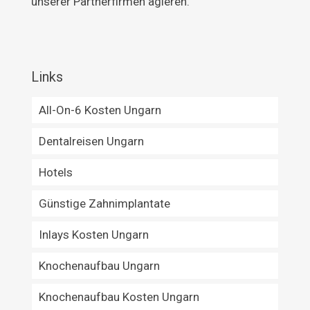
unserer Partnerfirmen agieren.
Links
All-On-6 Kosten Ungarn
Dentalreisen Ungarn
Hotels
Günstige Zahnimplantate
Inlays Kosten Ungarn
Knochenaufbau Ungarn
Knochenaufbau Kosten Ungarn