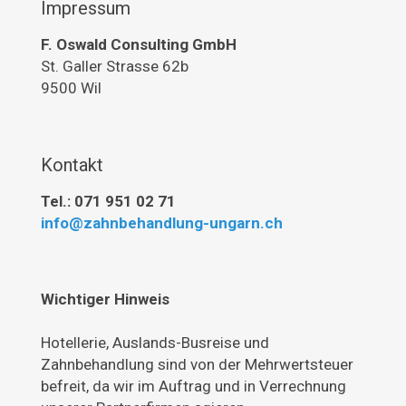
Impressum
F. Oswald Consulting GmbH
St. Galler Strasse 62b
9500 Wil
Kontakt
Tel.: 071 951 02 71
info@zahnbehandlung-ungarn.ch
Wichtiger Hinweis
Hotellerie, Auslands-Busreise und
Zahnbehandlung sind von der Mehrwertsteuer
befreit, da wir im Auftrag und in Verrechnung