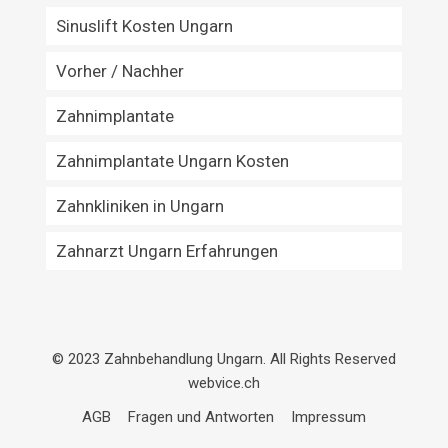
Sinuslift Kosten Ungarn
Vorher / Nachher
Zahnimplantate
Zahnimplantate Ungarn Kosten
Zahnkliniken in Ungarn
Zahnarzt Ungarn Erfahrungen
© 2023 Zahnbehandlung Ungarn. All Rights Reserved
webvice.ch
AGB
Fragen und Antworten
Impressum