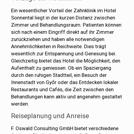
Ein wesentlicher Vorteil der Zahnklinik im Hotel
Sonnental liegt in der kurzen Distanz zwischen
Zimmer und Behandlungsraum. Patienten können
sich nach einem Eingriff direkt auf ihr Zimmer
zurückziehen und haben alle notwendigen
Annehmlichkeiten in Reichweite. Dies trägt
wesentlich zur Entspannung und Genesung bei.
Gleichzeitig bietet das Hotel die Möglichkeit, den
Aufenthalt zu geniessen. Ob ein Spaziergang
durch den ruhigen Stadtteil, ein Besuch der
Innenstadt von Győr oder das Entdecken lokaler
Restaurants und Cafés, die Zeit zwischen den
Behandlungen kann aktiv und angenehm gestaltet
werden.
Reiseplanung und Anreise
F. Oswald Consulting GmbH bietet verschiedene