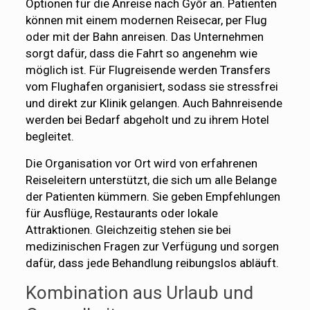
Optionen für die Anreise nach Győr an. Patienten
können mit einem modernen Reisecar, per Flug
oder mit der Bahn anreisen. Das Unternehmen
sorgt dafür, dass die Fahrt so angenehm wie
möglich ist. Für Flugreisende werden Transfers
vom Flughafen organisiert, sodass sie stressfrei
und direkt zur Klinik gelangen. Auch Bahnreisende
werden bei Bedarf abgeholt und zu ihrem Hotel
begleitet.
Die Organisation vor Ort wird von erfahrenen
Reiseleitern unterstützt, die sich um alle Belange
der Patienten kümmern. Sie geben Empfehlungen
für Ausflüge, Restaurants oder lokale
Attraktionen. Gleichzeitig stehen sie bei
medizinischen Fragen zur Verfügung und sorgen
dafür, dass jede Behandlung reibungslos abläuft.
Kombination aus Urlaub und