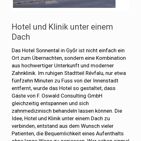
Hotel und Klinik unter einem
Dach
Das Hotel Sonnental in Győr ist nicht einfach ein
Ort zum Übernachten, sondern eine Kombination
aus hochwertiger Unterkunft und moderner
Zahnklinik. Im ruhigen Stadtteil Révfalu, nur etwa
fünfzehn Minuten zu Fuss von der Innenstadt
entfernt, wurde das Hotel so gestaltet, dass
Gäste von F. Oswald Consulting GmbH
gleichzeitig entspannen und sich
zahnmedizinisch behandeln lassen können. Die
Idee, Hotel und Klinik unter einem Dach zu
verbinden, entstand aus dem Wunsch vieler
Patienten, die Bequemlichkeit eines Aufenthalts