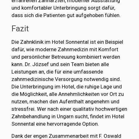
erfahrenen Zahnärzten, moderner Ausstattung
und komfortabler Unterbringung sorgt dafür,
dass sich die Patienten gut aufgehoben fühlen.
Fazit
Die Zahnklinik im Hotel Sonnental ist ein Beispiel
dafür, wie moderne Zahnmedizin mit Komfort
und persönlicher Betreuung kombiniert werden
kann. Dr. József und sein Team bieten alle
Leistungen an, die für eine umfassende
zahnmedizinische Versorgung notwendig sind.
Die Unterbringung im Hotel, die ruhige Lage und
die Möglichkeit, alle Annehmlichkeiten vor Ort zu
nutzen, machen den Aufenthalt angenehm und
stressfrei. Wer nach einer qualitativ hochwertigen
Zahnbehandlung in Ungarn sucht, findet im Hotel
Sonnental eine hervorragende Option.
Dank der engen Zusammenarbeit mit F. Oswald