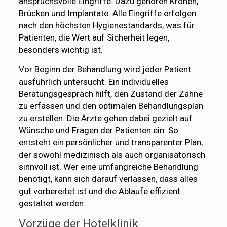
anspruchsvolle Eingriffe. Dazu gehören Kronen,
Brücken und Implantate. Alle Eingriffe erfolgen
nach den höchsten Hygienestandards, was für
Patienten, die Wert auf Sicherheit legen,
besonders wichtig ist.
Vor Beginn der Behandlung wird jeder Patient
ausführlich untersucht. Ein individuelles
Beratungsgespräch hilft, den Zustand der Zähne
zu erfassen und den optimalen Behandlungsplan
zu erstellen. Die Ärzte gehen dabei gezielt auf
Wünsche und Fragen der Patienten ein. So
entsteht ein persönlicher und transparenter Plan,
der sowohl medizinisch als auch organisatorisch
sinnvoll ist. Wer eine umfangreiche Behandlung
benötigt, kann sich darauf verlassen, dass alles
gut vorbereitet ist und die Abläufe effizient
gestaltet werden.
Vorzüge der Hotelklinik