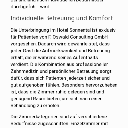
durchgeführt wird.
Individuelle Betreuung und Komfort
Die Unterbringung im Hotel Sonnental ist exklusiv
für Patienten von F. Oswald Consulting GmbH
vorgesehen. Dadurch wird gewährleistet, dass
jeder Gast die Aufmerksamkeit und Betreuung
erhält, die er während seines Aufenthalts
verdient. Die Kombination aus professioneller
Zahnmedizin und persönlicher Betreuung sorgt
dafür, dass sich Patienten jederzeit sicher und
gut aufgehoben fühlen. Besonders hervorzuheben
ist, dass die Zimmer ruhig gelegen sind und
genügend Raum bieten, um sich nach einer
Behandlung zu erholen.
Die Zimmerkategorien sind auf verschiedene
Bedürfnisse zugeschnitten. Einzelzimmer mit