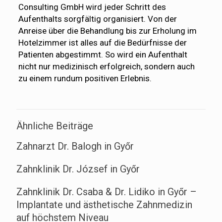
Consulting GmbH wird jeder Schritt des
Aufenthalts sorgfältig organisiert. Von der
Anreise über die Behandlung bis zur Erholung im
Hotelzimmer ist alles auf die Bedürfnisse der
Patienten abgestimmt. So wird ein Aufenthalt
nicht nur medizinisch erfolgreich, sondern auch
zu einem rundum positiven Erlebnis.
Ähnliche Beiträge
Zahnarzt Dr. Balogh in Győr
Zahnklinik Dr. József in Győr
Zahnklinik Dr. Csaba & Dr. Lidiko in Győr –
Implantate und ästhetische Zahnmedizin
auf höchstem Niveau