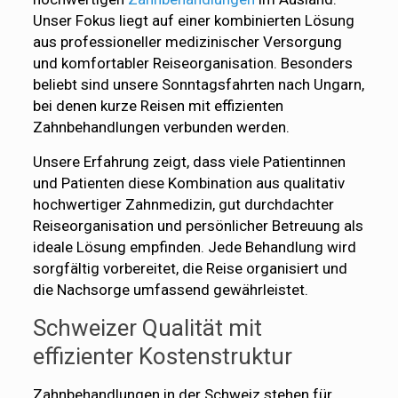
Unser Fokus liegt auf einer kombinierten Lösung
aus professioneller medizinischer Versorgung
und komfortabler Reiseorganisation. Besonders
beliebt sind unsere Sonntagsfahrten nach Ungarn,
bei denen kurze Reisen mit effizienten
Zahnbehandlungen verbunden werden.
Unsere Erfahrung zeigt, dass viele Patientinnen
und Patienten diese Kombination aus qualitativ
hochwertiger Zahnmedizin, gut durchdachter
Reiseorganisation und persönlicher Betreuung als
ideale Lösung empfinden. Jede Behandlung wird
sorgfältig vorbereitet, die Reise organisiert und
die Nachsorge umfassend gewährleistet.
Schweizer Qualität mit
effizienter Kostenstruktur
Zahnbehandlungen in der Schweiz stehen für