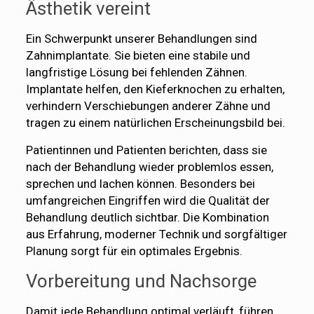
Ästhetik vereint
Ein Schwerpunkt unserer Behandlungen sind
Zahnimplantate. Sie bieten eine stabile und
langfristige Lösung bei fehlenden Zähnen.
Implantate helfen, den Kieferknochen zu erhalten,
verhindern Verschiebungen anderer Zähne und
tragen zu einem natürlichen Erscheinungsbild bei.
Patientinnen und Patienten berichten, dass sie
nach der Behandlung wieder problemlos essen,
sprechen und lachen können. Besonders bei
umfangreichen Eingriffen wird die Qualität der
Behandlung deutlich sichtbar. Die Kombination
aus Erfahrung, moderner Technik und sorgfältiger
Planung sorgt für ein optimales Ergebnis.
Vorbereitung und Nachsorge
Damit jede Behandlung optimal verläuft, führen