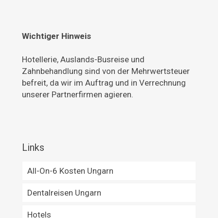
Wichtiger Hinweis
Hotellerie, Auslands-Busreise und
Zahnbehandlung sind von der Mehrwertsteuer
befreit, da wir im Auftrag und in Verrechnung
unserer Partnerfirmen agieren.
Links
All-On-6 Kosten Ungarn
Dentalreisen Ungarn
Hotels