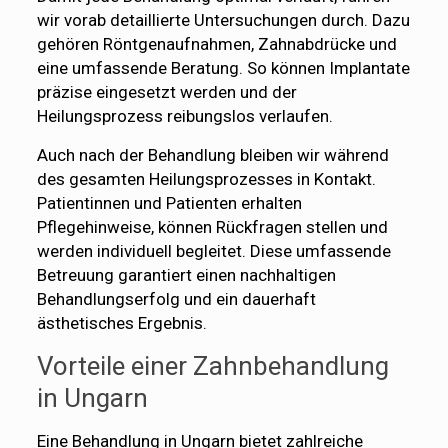
wir vorab detaillierte Untersuchungen durch. Dazu
gehören Röntgenaufnahmen, Zahnabdrücke und
eine umfassende Beratung. So können Implantate
präzise eingesetzt werden und der
Heilungsprozess reibungslos verlaufen.
Auch nach der Behandlung bleiben wir während
des gesamten Heilungsprozesses in Kontakt.
Patientinnen und Patienten erhalten
Pflegehinweise, können Rückfragen stellen und
werden individuell begleitet. Diese umfassende
Betreuung garantiert einen nachhaltigen
Behandlungserfolg und ein dauerhaft
ästhetisches Ergebnis.
Vorteile einer Zahnbehandlung
in Ungarn
Eine Behandlung in Ungarn bietet zahlreiche