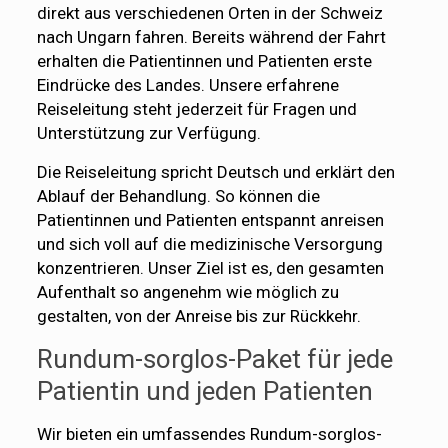
direkt aus verschiedenen Orten in der Schweiz
nach Ungarn fahren. Bereits während der Fahrt
erhalten die Patientinnen und Patienten erste
Eindrücke des Landes. Unsere erfahrene
Reiseleitung steht jederzeit für Fragen und
Unterstützung zur Verfügung.
Die Reiseleitung spricht Deutsch und erklärt den
Ablauf der Behandlung. So können die
Patientinnen und Patienten entspannt anreisen
und sich voll auf die medizinische Versorgung
konzentrieren. Unser Ziel ist es, den gesamten
Aufenthalt so angenehm wie möglich zu
gestalten, von der Anreise bis zur Rückkehr.
Rundum-sorglos-Paket für jede
Patientin und jeden Patienten
Wir bieten ein umfassendes Rundum-sorglos-