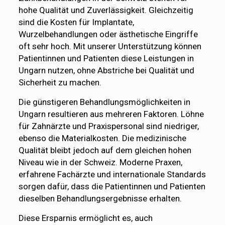
hohe Qualität und Zuverlässigkeit. Gleichzeitig
sind die Kosten für Implantate,
Wurzelbehandlungen oder ästhetische Eingriffe
oft sehr hoch. Mit unserer Unterstützung können
Patientinnen und Patienten diese Leistungen in
Ungarn nutzen, ohne Abstriche bei Qualität und
Sicherheit zu machen.
Die günstigeren Behandlungsmöglichkeiten in
Ungarn resultieren aus mehreren Faktoren. Löhne
für Zahnärzte und Praxispersonal sind niedriger,
ebenso die Materialkosten. Die medizinische
Qualität bleibt jedoch auf dem gleichen hohen
Niveau wie in der Schweiz. Moderne Praxen,
erfahrene Fachärzte und internationale Standards
sorgen dafür, dass die Patientinnen und Patienten
dieselben Behandlungsergebnisse erhalten.
Diese Ersparnis ermöglicht es, auch