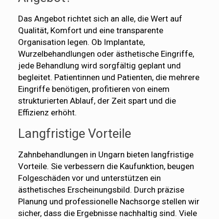
Das Angebot richtet sich an alle, die Wert auf
Qualität, Komfort und eine transparente
Organisation legen. Ob Implantate,
Wurzelbehandlungen oder ästhetische Eingriffe,
jede Behandlung wird sorgfältig geplant und
begleitet. Patientinnen und Patienten, die mehrere
Eingriffe benötigen, profitieren von einem
strukturierten Ablauf, der Zeit spart und die
Effizienz erhöht.
Langfristige Vorteile
Zahnbehandlungen in Ungarn bieten langfristige
Vorteile. Sie verbessern die Kaufunktion, beugen
Folgeschäden vor und unterstützen ein
ästhetisches Erscheinungsbild. Durch präzise
Planung und professionelle Nachsorge stellen wir
sicher, dass die Ergebnisse nachhaltig sind. Viele