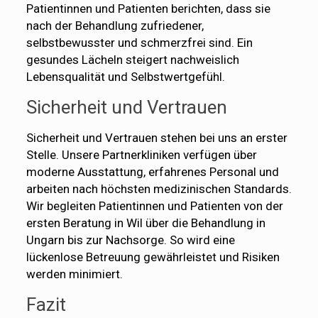
Patientinnen und Patienten berichten, dass sie
nach der Behandlung zufriedener,
selbstbewusster und schmerzfrei sind. Ein
gesundes Lächeln steigert nachweislich
Lebensqualität und Selbstwertgefühl.
Sicherheit und Vertrauen
Sicherheit und Vertrauen stehen bei uns an erster
Stelle. Unsere Partnerkliniken verfügen über
moderne Ausstattung, erfahrenes Personal und
arbeiten nach höchsten medizinischen Standards.
Wir begleiten Patientinnen und Patienten von der
ersten Beratung in Wil über die Behandlung in
Ungarn bis zur Nachsorge. So wird eine
lückenlose Betreuung gewährleistet und Risiken
werden minimiert.
Fazit