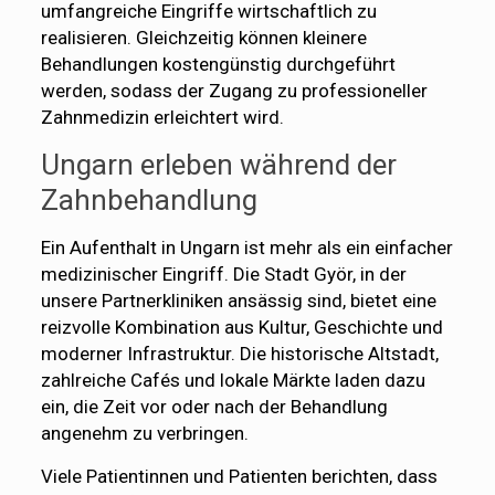
umfangreiche Eingriffe wirtschaftlich zu
realisieren. Gleichzeitig können kleinere
Behandlungen kostengünstig durchgeführt
werden, sodass der Zugang zu professioneller
Zahnmedizin erleichtert wird.
Ungarn erleben während der
Zahnbehandlung
Ein Aufenthalt in Ungarn ist mehr als ein einfacher
medizinischer Eingriff. Die Stadt Györ, in der
unsere Partnerkliniken ansässig sind, bietet eine
reizvolle Kombination aus Kultur, Geschichte und
moderner Infrastruktur. Die historische Altstadt,
zahlreiche Cafés und lokale Märkte laden dazu
ein, die Zeit vor oder nach der Behandlung
angenehm zu verbringen.
Viele Patientinnen und Patienten berichten, dass