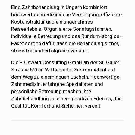
Eine Zahnbehandlung in Ungarn kombiniert
hochwertige medizinische Versorgung, effiziente
Kostenstruktur und ein angenehmes
Reiseerlebnis. Organisierte Sonntagsfahrten,
individuelle Betreuung und das Rundum-sorglos-
Paket sorgen dafür, dass die Behandlung sicher,
stressfrei und erfolgreich verläuft.
Die F. Oswald Consulting GmbH an der St. Galler
Strasse 62b in Wil begleitet Sie kompetent auf
dem Weg zu einem neuen Lächeln. Hochwertige
Zahnmedizin, erfahrene Spezialisten und
persönliche Betreuung machen Ihre
Zahnbehandlung zu einem positiven Erlebnis, das
Qualität, Komfort und Sicherheit vereint.