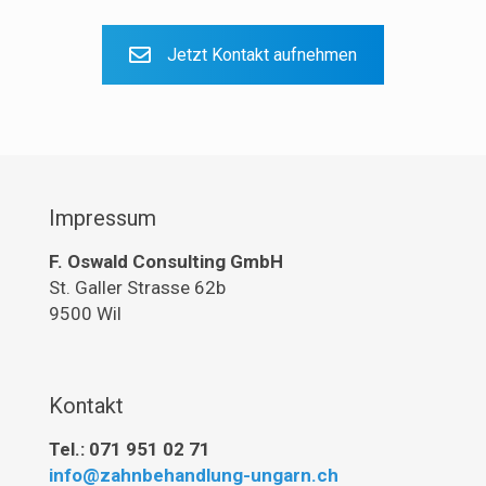
Jetzt Kontakt aufnehmen
Impressum
F. Oswald Consulting GmbH
St. Galler Strasse 62b
9500 Wil
Kontakt
Tel.: 071 951 02 71
info@zahnbehandlung-ungarn.ch