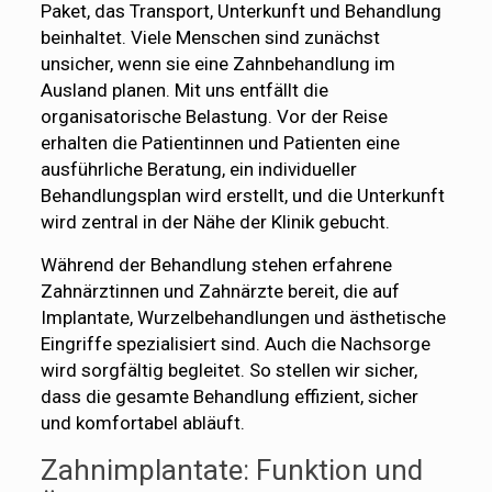
Paket, das Transport, Unterkunft und Behandlung
beinhaltet. Viele Menschen sind zunächst
unsicher, wenn sie eine Zahnbehandlung im
Ausland planen. Mit uns entfällt die
organisatorische Belastung. Vor der Reise
erhalten die Patientinnen und Patienten eine
ausführliche Beratung, ein individueller
Behandlungsplan wird erstellt, und die Unterkunft
wird zentral in der Nähe der Klinik gebucht.
Während der Behandlung stehen erfahrene
Zahnärztinnen und Zahnärzte bereit, die auf
Implantate, Wurzelbehandlungen und ästhetische
Eingriffe spezialisiert sind. Auch die Nachsorge
wird sorgfältig begleitet. So stellen wir sicher,
dass die gesamte Behandlung effizient, sicher
und komfortabel abläuft.
Zahnimplantate: Funktion und