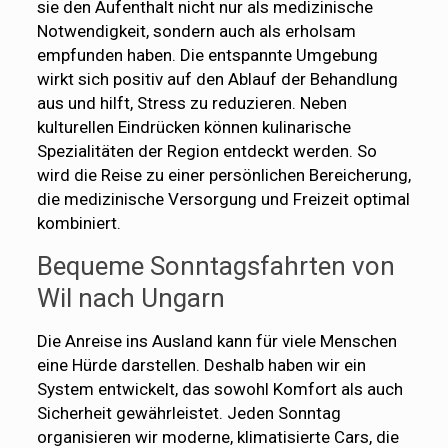
sie den Aufenthalt nicht nur als medizinische
Notwendigkeit, sondern auch als erholsam
empfunden haben. Die entspannte Umgebung
wirkt sich positiv auf den Ablauf der Behandlung
aus und hilft, Stress zu reduzieren. Neben
kulturellen Eindrücken können kulinarische
Spezialitäten der Region entdeckt werden. So
wird die Reise zu einer persönlichen Bereicherung,
die medizinische Versorgung und Freizeit optimal
kombiniert.
Bequeme Sonntagsfahrten von
Wil nach Ungarn
Die Anreise ins Ausland kann für viele Menschen
eine Hürde darstellen. Deshalb haben wir ein
System entwickelt, das sowohl Komfort als auch
Sicherheit gewährleistet. Jeden Sonntag
organisieren wir moderne, klimatisierte Cars, die