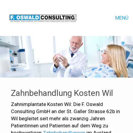
MENÜ
Zahnbehandlung Kosten Wil
Zahnimplantate Kosten Wil: Die F. Oswald
Consulting GmbH an der St. Galler Strasse 62b in
Wil begleitet seit mehr als zwanzig Jahren
Patientinnen und Patienten auf dem Weg zu
hochwertigen
Zahnbehandlungen
im Ausland.