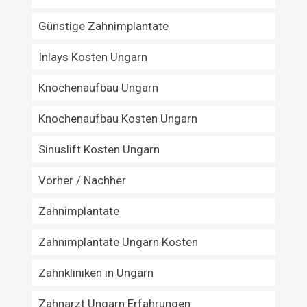
Günstige Zahnimplantate
Inlays Kosten Ungarn
Knochenaufbau Ungarn
Knochenaufbau Kosten Ungarn
Sinuslift Kosten Ungarn
Vorher / Nachher
Zahnimplantate
Zahnimplantate Ungarn Kosten
Zahnkliniken in Ungarn
Zahnarzt Ungarn Erfahrungen