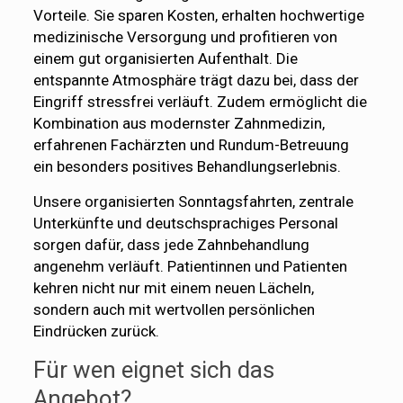
Vorteile. Sie sparen Kosten, erhalten hochwertige
medizinische Versorgung und profitieren von
einem gut organisierten Aufenthalt. Die
entspannte Atmosphäre trägt dazu bei, dass der
Eingriff stressfrei verläuft. Zudem ermöglicht die
Kombination aus modernster Zahnmedizin,
erfahrenen Fachärzten und Rundum-Betreuung
ein besonders positives Behandlungserlebnis.
Unsere organisierten Sonntagsfahrten, zentrale
Unterkünfte und deutschsprachiges Personal
sorgen dafür, dass jede Zahnbehandlung
angenehm verläuft. Patientinnen und Patienten
kehren nicht nur mit einem neuen Lächeln,
sondern auch mit wertvollen persönlichen
Eindrücken zurück.
Für wen eignet sich das
Angebot?