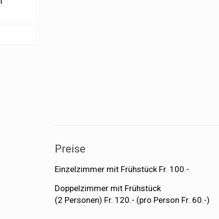
l
Preise
Einzelzimmer mit Frühstück Fr. 100.-
Doppelzimmer mit Frühstück
(2 Personen) Fr. 120.- (pro Person Fr. 60.-)